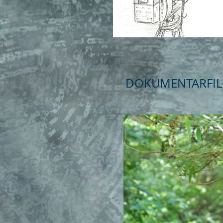
DOKUMENTARFI