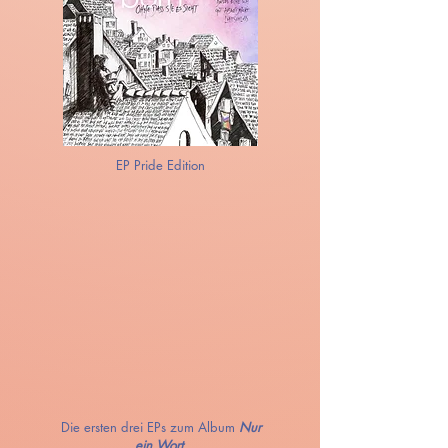
EP Pride Edition
Die ersten drei EPs zum Album
Nur
ein Wort