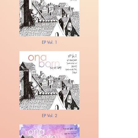
EP Vol. 1
EP Vol. 2