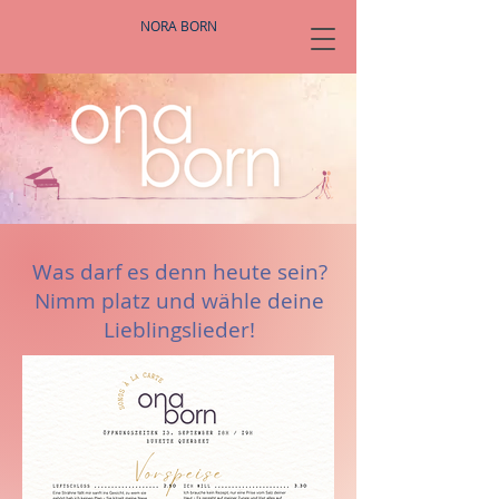
NORA BORN
Was darf es denn heute sein?
Nimm platz und wähle deine
Lieblingslieder!