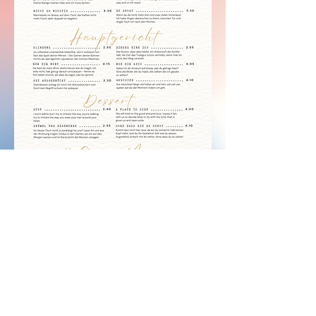
Datenschutzerklärung
Impressum